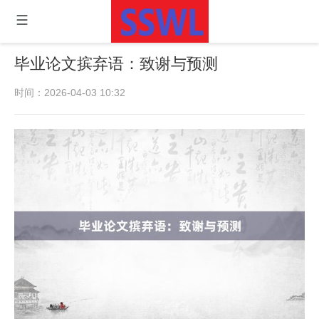
毕业论文摈弃语：致谢与预测
时间：2026-04-03 10:32