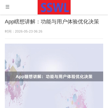
App瞎想讲解：功能与用户体验优化决策
时间：2026-05-23 06:26